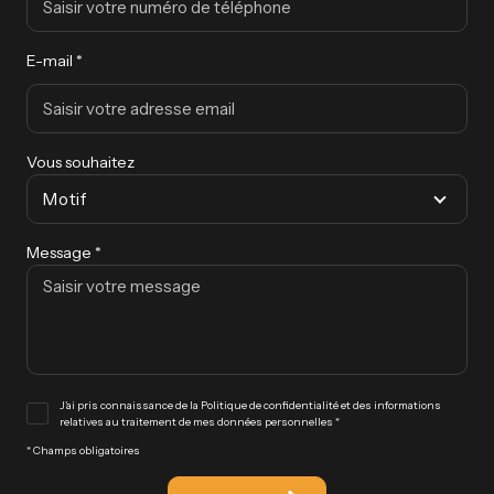
E-mail *
Vous souhaitez
Motif
Message *
J'ai pris connaissance de la Politique de confidentialité et des informations
relatives au traitement de mes données personnelles *
* Champs obligatoires