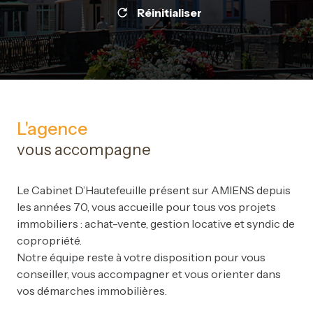
Réinitialiser
L'agence
vous accompagne
Le Cabinet D’Hautefeuille présent sur AMIENS depuis
les années 70, vous accueille pour tous vos projets
immobiliers : achat-vente, gestion locative et syndic de
copropriété.
Notre équipe reste à votre disposition pour vous
conseiller, vous accompagner et vous orienter dans
vos démarches immobilières.