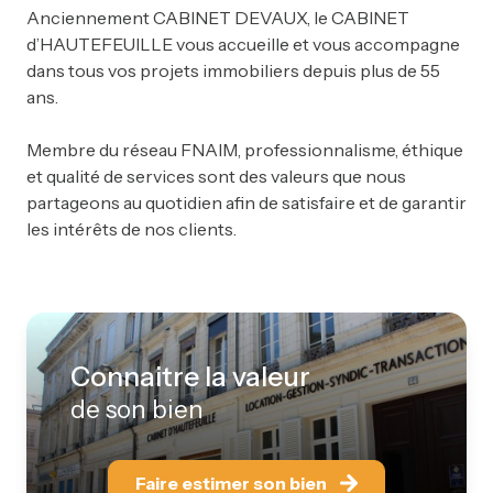
Anciennement CABINET DEVAUX, le CABINET
d’HAUTEFEUILLE vous accueille et vous accompagne
dans tous vos projets immobiliers depuis plus de 55
ans.
Membre du réseau FNAIM, professionnalisme, éthique
et qualité de services sont des valeurs que nous
partageons au quotidien afin de satisfaire et de garantir
les intérêts de nos clients.
Connaitre la valeur
de son bien
Faire estimer son bien