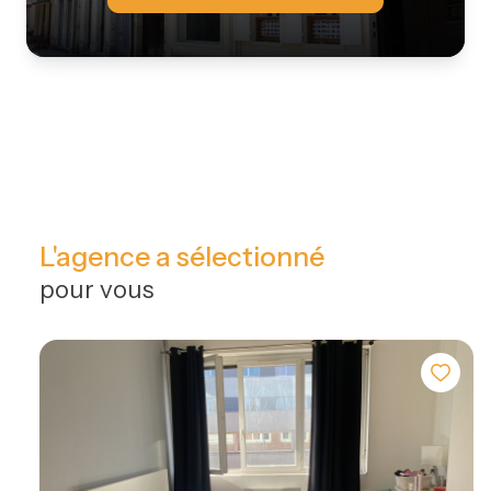
L'agence a sélectionné
pour vous