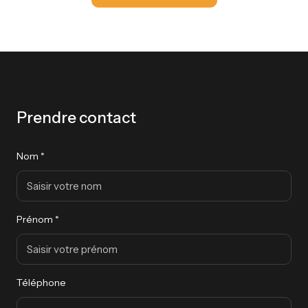
Prendre contact
Nom *
Prénom *
Téléphone