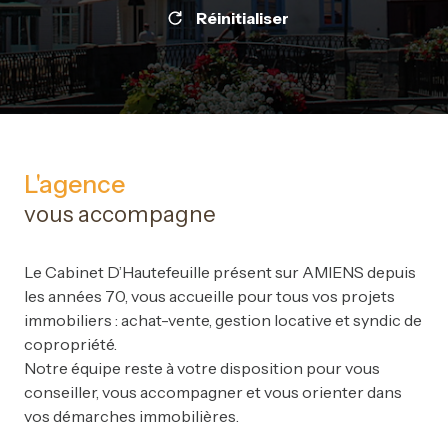
Réinitialiser
L'agence
vous accompagne
Le Cabinet D’Hautefeuille présent sur AMIENS depuis
les années 70, vous accueille pour tous vos projets
immobiliers : achat-vente, gestion locative et syndic de
copropriété.
Notre équipe reste à votre disposition pour vous
conseiller, vous accompagner et vous orienter dans
vos démarches immobilières.