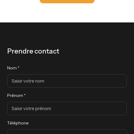
Prendre contact
Nom *
Prénom *
Téléphone