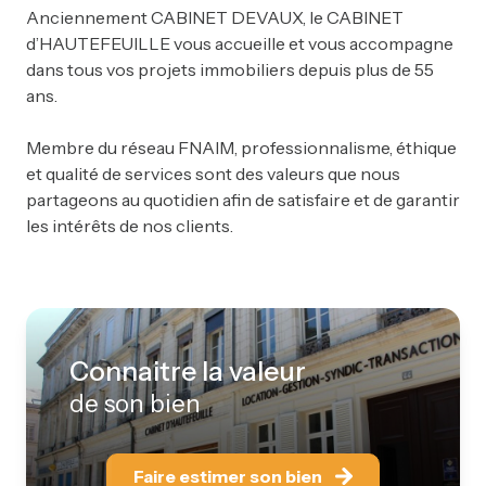
Anciennement CABINET DEVAUX, le CABINET
d’HAUTEFEUILLE vous accueille et vous accompagne
dans tous vos projets immobiliers depuis plus de 55
ans.
Membre du réseau FNAIM, professionnalisme, éthique
et qualité de services sont des valeurs que nous
partageons au quotidien afin de satisfaire et de garantir
les intérêts de nos clients.
Connaitre la valeur
de son bien
Faire estimer son bien