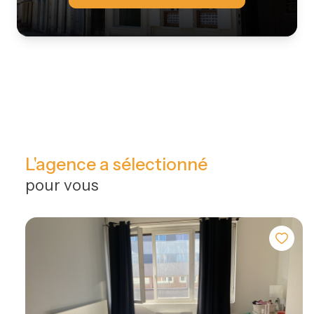
L'agence a sélectionné
pour vous