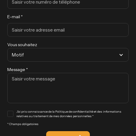
E-mail *
Vous souhaitez
Motif
Message *
J'ai pris connaissance de la Politique de confidentialité et des informations
relatives au traitement de mes données personnelles *
* Champs obligatoires